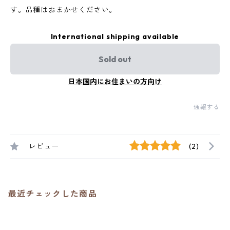
す。品種はおまかせください。
International shipping available
Sold out
日本国内にお住まいの方向け
通報する
レビュー
(2)
最近チェックした商品