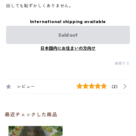
出しても恥ずかしくありません。
International shipping available
Sold out
日本国内にお住まいの方向け
通報する
レビュー
(2)
最近チェックした商品